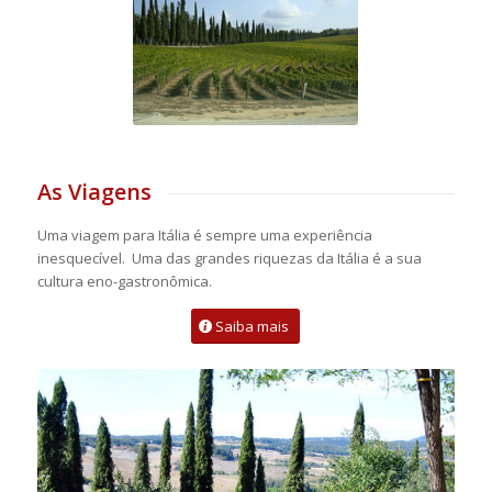
As Viagens
Uma viagem para Itália é sempre uma experiência
inesquecível. Uma das grandes riquezas da Itália é a sua
cultura eno-gastronômica.
Saiba mais