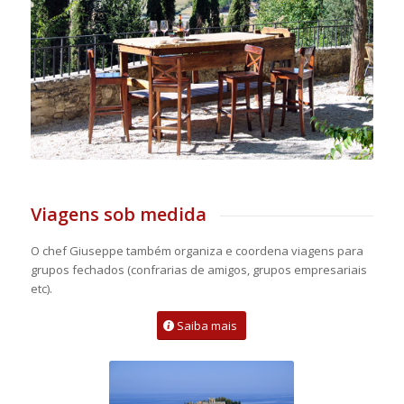
Viagens sob medida
O chef Giuseppe também organiza e coordena viagens para
grupos fechados (confrarias de amigos, grupos empresariais
etc).
Saiba mais