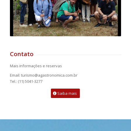
Contato
Mais informações e reservas
Email: turismo@agastronomica.com.br
Tel.: (11) 5041-3277
Saiba mais