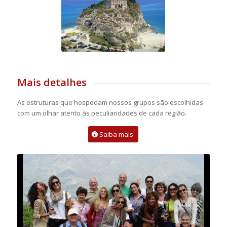
Mais detalhes
As estruturas que hospedam nossos grupos são escolhidas
com um olhar atento às peculiaridades de cada região.
Saiba mais